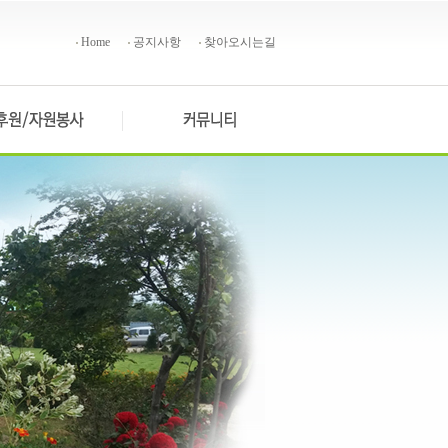
Home
공지사항
찾아오시는길