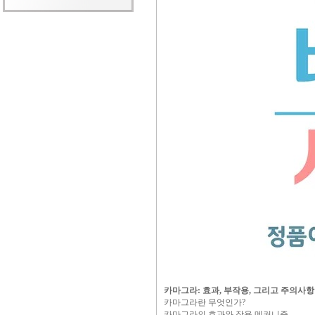
카마그라: 효과, 부작용, 그리고 주의사항
카마그라란 무엇인가?
카마그라의 효과와 작용 메커니즘