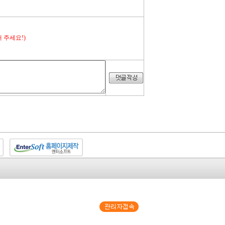
 주세요!)