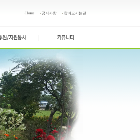
Home
공지사항
찾아오시는길