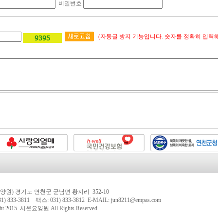
비밀번호
(자동글 방지 기능입니다. 숫자를 정확히 입력해
양원) 경기도 연천군 군남면 황지리 352-10
1) 833-3811 팩스: 031) 833-3812 E-MAIL: jun8211@empas.com
ht 2015.
시온요양원
All Rights Reserved.