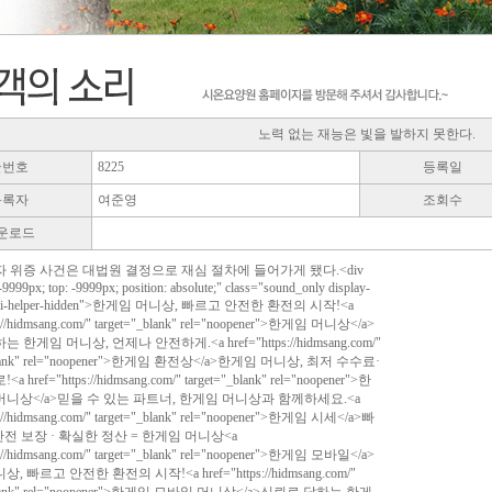
노력 없는 재능은 빛을 발하지 못한다.
글번호
8225
등록일
등록자
여준영
조회수
운로드
 위증 사건은 대법원 결정으로 재심 절차에 들어가게 됐다.<div
 -9999px; top: -9999px; position: absolute;" class="sound_only display-
r ui-helper-hidden">한게임 머니상, 빠르고 안전한 환전의 시작!<a
s://hidmsang.com/" target="_blank" rel="noopener">한게임 머니상</a>
한게임 머니상, 언제나 안전하게.<a href="https://hidmsang.com/"
_blank" rel="noopener">한게임 환전상</a>한게임 머니상, 최저 수수료·
href="https://hidmsang.com/" target="_blank" rel="noopener">한
니상</a>믿을 수 있는 파트너, 한게임 머니상과 함께하세요.<a
s://hidmsang.com/" target="_blank" rel="noopener">한게임 시세</a>빠
 안전 보장 · 확실한 정산 = 한게임 머니상<a
s://hidmsang.com/" target="_blank" rel="noopener">한게임 모바일</a>
 빠르고 안전한 환전의 시작!<a href="https://hidmsang.com/"