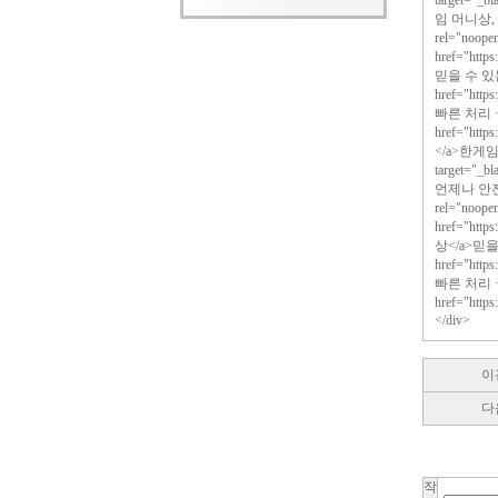
target="
임 머니상, 언제
rel="no
href="http
믿을 수 있
href="http
빠른 처리 
href="htt
</a>한게임 
target="
언제나 안전하게.
rel="no
href="htt
상</a>믿
href="http
빠른 처리 
href="http
</div>
이
다
작