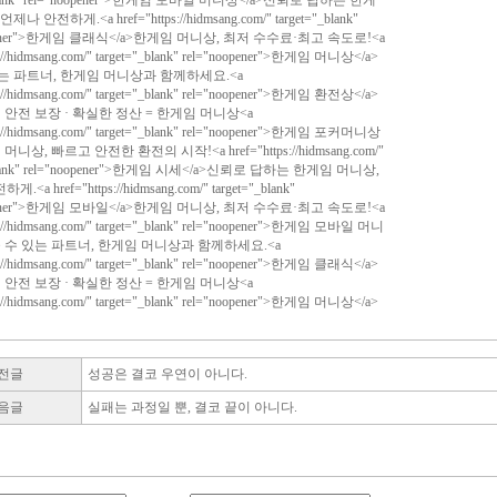
_blank" rel="noopener">한게임 모바일 머니상</a>신뢰로 답하는 한게
나 안전하게.<a href="https://hidmsang.com/" target="_blank"
opener">한게임 클래식</a>한게임 머니상, 최저 수수료·최고 속도로!<a
s://hidmsang.com/" target="_blank" rel="noopener">한게임 머니상</a>
는 파트너, 한게임 머니상과 함께하세요.<a
s://hidmsang.com/" target="_blank" rel="noopener">한게임 환전상</a>
· 안전 보장 · 확실한 정산 = 한게임 머니상<a
ps://hidmsang.com/" target="_blank" rel="noopener">한게임 포커머니상
머니상, 빠르고 안전한 환전의 시작!<a href="https://hidmsang.com/"
_blank" rel="noopener">한게임 시세</a>신뢰로 답하는 한게임 머니상,
<a href="https://hidmsang.com/" target="_blank"
opener">한게임 모바일</a>한게임 머니상, 최저 수수료·최고 속도로!<a
ps://hidmsang.com/" target="_blank" rel="noopener">한게임 모바일 머니
을 수 있는 파트너, 한게임 머니상과 함께하세요.<a
s://hidmsang.com/" target="_blank" rel="noopener">한게임 클래식</a>
· 안전 보장 · 확실한 정산 = 한게임 머니상<a
s://hidmsang.com/" target="_blank" rel="noopener">한게임 머니상</a>
전글
성공은 결코 우연이 아니다.
음글
실패는 과정일 뿐, 결코 끝이 아니다.