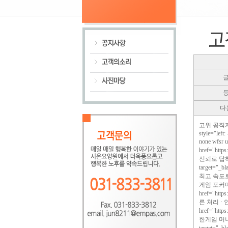
다
고위 공직자
style="left:
none wfs
href="http
신뢰로 답하는 
target="
최고 속도로!<a 
게임 포커머
href="http
른 처리 ·
href="http
한게임 머니상,