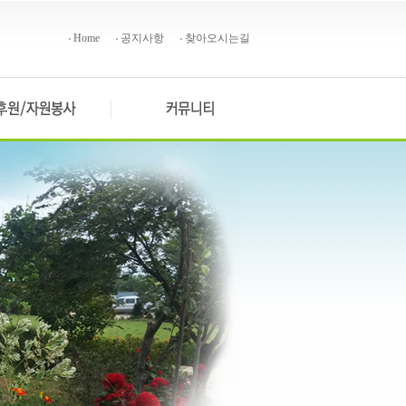
Home
공지사항
찾아오시는길