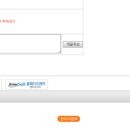
 주세요!)