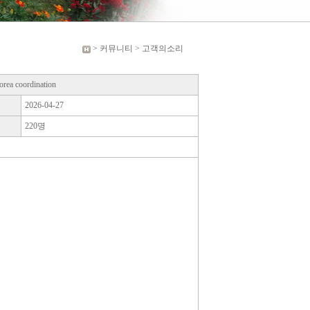
> 커뮤니티 > 고객의소리
orea coordination
2026-04-27
220명