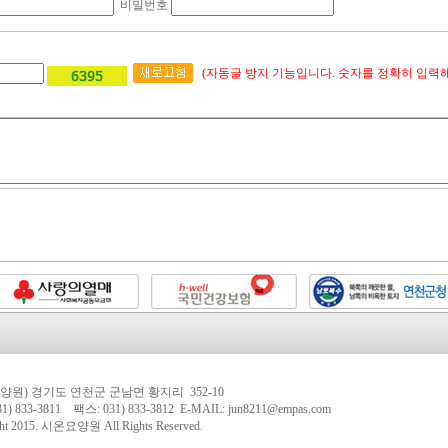
비밀번호
(자동글 방지 기능입니다. 숫자를 정확히 입력해
양원) 경기도 연천군 군남면 황지리 352-10
1) 833-3811 팩스: 031) 833-3812 E-MAIL: jun8211@empas.com
ht 2015.
시온요양원
All Rights Reserved.