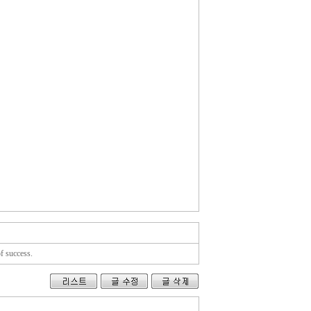
of success.